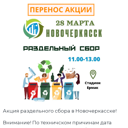
Акция раздельного сбора в Новочеркасске!
Внимание! По техничском причинам дата