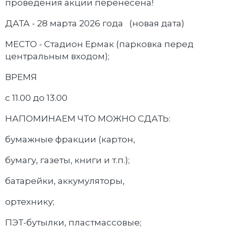
проведения акции перенесена!
ДАТА - 28 марта 2026 года (новая дата)
МЕСТО - Стадион Ермак (парковка перед
центральным входом);
ВРЕМЯ
с 11.00 до 13.00
НАПОМИНАЕМ ЧТО МОЖНО СДАТЬ:
бумажные фракции (картон,
бумагу, газеты, книги и т.п.);
батарейки, аккумуляторы,
ортехнику;
ПЭТ-бутылки, пластмассовые;