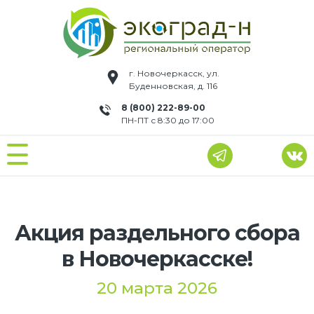
г. Новочеркасск, ул.
Буденновская, д. 116
8 (800) 222-89-00
ПН-ПТ с 8:30 до 17:00
Акция раздельного сбора
в Новочеркасске!
20 марта 2026