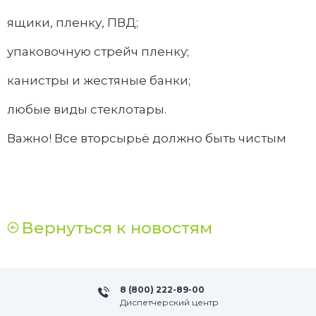
ящики, пленку, ПВД;
упаковочную стрейч пленку;
канистры и жестяные банки;
любые виды стеклотары.
Важно! Все вторсырьё должно быть чистым
Вернуться к новостям
8 (800) 222-89-00
Диспетчерский центр