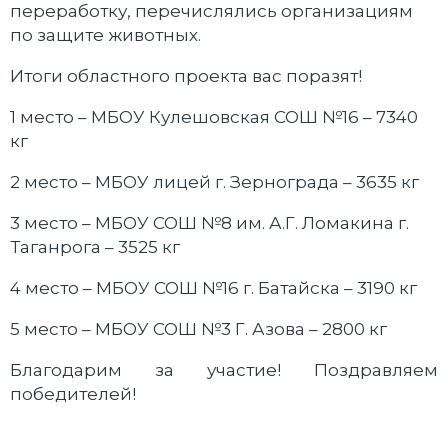
переработку, перечислялись организациям
по защите животных.
Итоги областного проекта вас поразят!
1 место – МБОУ Кулешовская СОШ №16 – 7340
кг
2 место – МБОУ лицей г. Зернограда – 3635 кг
3 место – МБОУ СОШ №8 им. А.Г. Ломакина г.
Таганрога – 3525 кг
4 место – МБОУ СОШ №16 г. Батайска – 3190 кг
5 место – МБОУ СОШ №3 Г. Азова – 2800 кг
Благодарим за участие! Поздравляем
победителей!