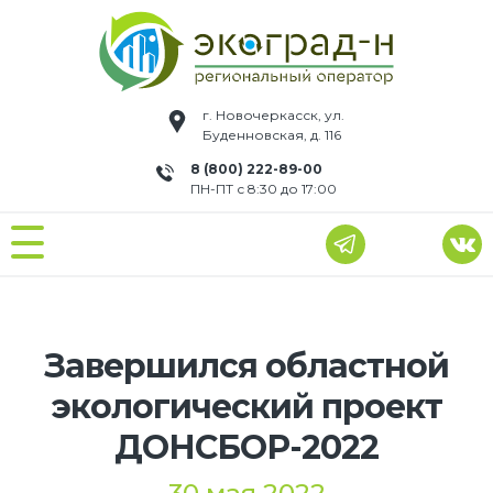
г. Новочеркасск, ул.
Буденновская, д. 116
8 (800) 222-89-00
ПН-ПТ с 8:30 до 17:00
Завершился областной
экологический проект
ДОНСБОР-2022