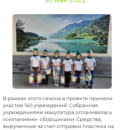
30 мая 2022
В рамках этого сезона в проекте приняли
участие 140 учреждений. Собранная
учреждениями макулатура оплачивалась
компаниями- сборщиками. Средства,
вырученные за счет отправки пластика на