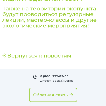
Также на территории экопункта
будут проводиться регулярные
лекции, мастер-классы и другие
экологические мероприятия!
Вернуться к новостям
8 (800) 222-89-00
Диспетчерский центр
Обратная связь