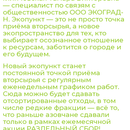
— специалист по связям с
общественностью ООО ЭКОГРАД-
Н. Экопункт — это не просто точка
приёма вторсырья, а новое
экопространство для тех, кто
выбирает осознанное отношение
к ресурсам, заботится о городе и
его будущем.
Новый экопункт станет
постоянной точкой приёма
вторсырья с регулярным
еженедельным графиком работ.
Сюда можно будет сдавать
отсортированные отходы, в том
числе редкие фракции — всё то,
что раньше азовчане сдавали
только в рамках ежемесячной
акции РАЗДЕЛЬНЫЙ СБОР!