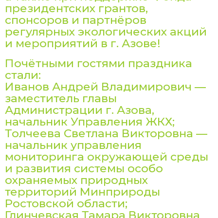
президентских грантов,
спонсоров и партнёров
регулярных экологических акций
и мероприятий в г. Азове!
Почётными гостями праздника
стали:
Иванов Андрей Владимирович —
заместитель главы
Администрации г. Азова,
начальник Управления ЖКХ;
Толчеева Светлана Викторовна —
начальник управления
мониторинга окружающей среды
и развития системы особо
охраняемых природных
территорий Минприроды
Ростовской области;
Глинчевская Тамара Викторовна