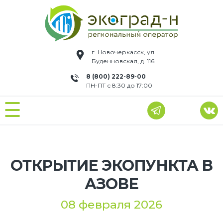
г. Новочеркасск, ул.
Буденновская, д. 116
8 (800) 222-89-00
ПН-ПТ с 8:30 до 17:00
ОТКРЫТИЕ ЭКОПУНКТА В
АЗОВЕ
08 февраля 2026