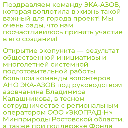
Поздравляем команду ЭКА-АЗОВ,
которая воплотила в жизнь такой
важный для города проект! Мы
очень рады, что нам
посчастливилось принять участие
в его создании!
Открытие экопункта — результат
общественной инициативы и
многолетней системной
подготовительной работы
большой команды волонтеров
АНО ЭКА-АЗОВ под руководством
азовчанина Владимира
Калашникова, в тесном
сотрудничестве с региональным
оператором ООО «ЭКОГРАД-Н»
Минприроды Ростовской области,
а также при поддержке Фонда