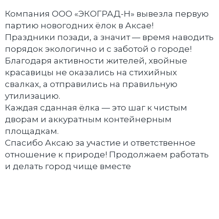
Компания ООО «ЭКОГРАД-Н» вывезла первую
партию новогодних ёлок в Аксае!
Праздники позади, а значит — время наводить
порядок экологично и с заботой о городе!
Благодаря активности жителей, хвойные
красавицы не оказались на стихийных
свалках, а отправились на правильную
утилизацию.
Каждая сданная ёлка — это шаг к чистым
дворам и аккуратным контейнерным
площадкам.
Спасибо Аксаю за участие и ответственное
отношение к природе! Продолжаем работать
и делать город чище вместе