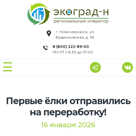
г. Новочеркасск, ул.
Буденновская, д. 116
8 (800) 222-89-00
ПН-ПТ с 8:30 до 17:00
Первые ёлки отправились
на переработку!
16 января 2026