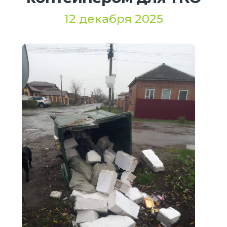
12 декабря 2025