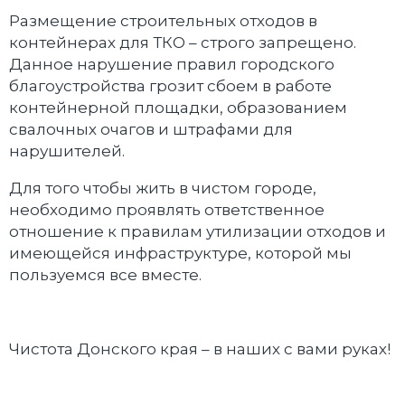
Размещение строительных отходов в
контейнерах для ТКО – строго запрещено.
Данное нарушение правил городского
благоустройства грозит сбоем в работе
контейнерной площадки, образованием
свалочных очагов и штрафами для
нарушителей.
Для того чтобы жить в чистом городе,
необходимо проявлять ответственное
отношение к правилам утилизации отходов и
имеющейся инфраструктуре, которой мы
пользуемся все вместе.
Чистота Донского края – в наших с вами руках!