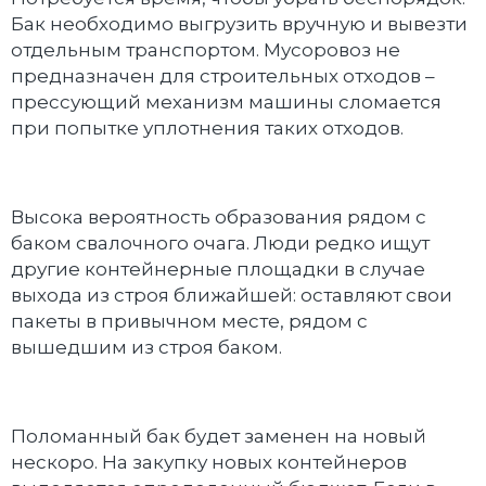
Бак необходимо выгрузить вручную и вывезти
отдельным транспортом. Мусоровоз не
предназначен для строительных отходов –
прессующий механизм машины сломается
при попытке уплотнения таких отходов.
Высока вероятность образования рядом с
баком свалочного очага. Люди редко ищут
другие контейнерные площадки в случае
выхода из строя ближайшей: оставляют свои
пакеты в привычном месте, рядом с
вышедшим из строя баком.
Поломанный бак будет заменен на новый
нескоро. На закупку новых контейнеров