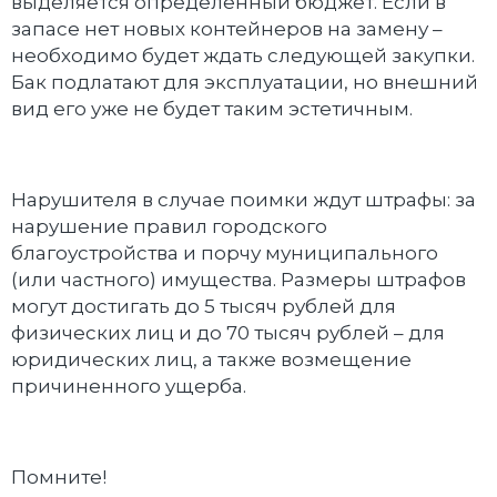
выделяется определенный бюджет. Если в
запасе нет новых контейнеров на замену –
необходимо будет ждать следующей закупки.
Бак подлатают для эксплуатации, но внешний
вид его уже не будет таким эстетичным.
Нарушителя в случае поимки ждут штрафы: за
нарушение правил городского
благоустройства и порчу муниципального
(или частного) имущества. Размеры штрафов
могут достигать до 5 тысяч рублей для
физических лиц и до 70 тысяч рублей – для
юридических лиц, а также возмещение
причиненного ущерба.
Помните!