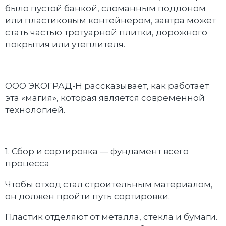
было пустой банкой, сломанным поддоном
или пластиковым контейнером, завтра может
стать частью тротуарной плитки, дорожного
покрытия или утеплителя.
ООО ЭКОГРАД-Н рассказывает, как работает
эта «магия», которая является современной
технологией.
1. Сбор и сортировка — фундамент всего
процесса
Чтобы отход стал строительным материалом,
он должен пройти путь сортировки.
Пластик отделяют от металла, стекла и бумаги.