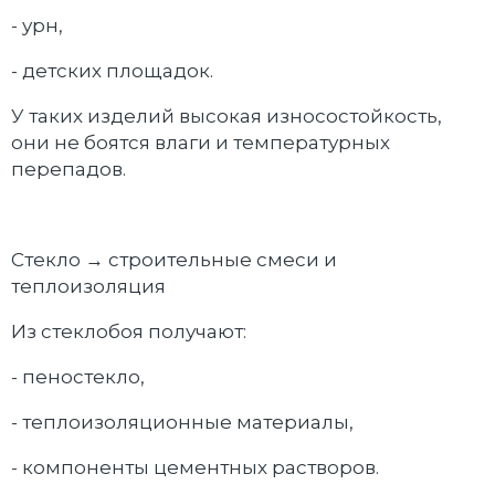
- урн,
- детских площадок.
У таких изделий высокая износостойкость,
они не боятся влаги и температурных
перепадов.
Стекло → строительные смеси и
теплоизоляция
Из стеклобоя получают:
- пеностекло,
- теплоизоляционные материалы,
- компоненты цементных растворов.