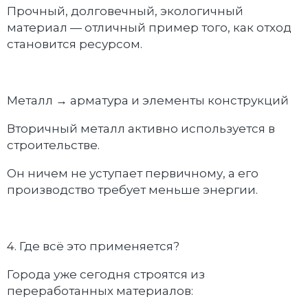
Прочный, долговечный, экологичный
материал — отличный пример того, как отход
становится ресурсом.
Металл → арматура и элементы конструкций
Вторичный металл активно используется в
строительстве.
Он ничем не уступает первичному, а его
производство требует меньше энергии.
4. Где всё это применяется?
Города уже сегодня строятся из
переработанных материалов: