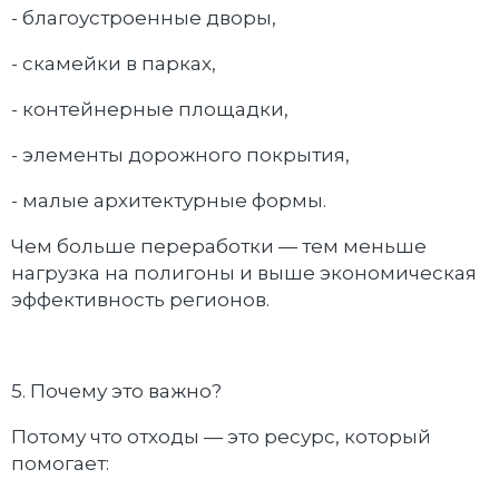
- благоустроенные дворы,
- скамейки в парках,
- контейнерные площадки,
- элементы дорожного покрытия,
- малые архитектурные формы.
Чем больше переработки — тем меньше
нагрузка на полигоны и выше экономическая
эффективность регионов.
5. Почему это важно?
Потому что отходы — это ресурс, который
помогает: