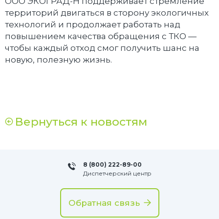
ООО ЭКОГРАД-Н поддерживает стремление
территорий двигаться в сторону экологичных
технологий и продолжает работать над
повышением качества обращения с ТКО —
чтобы каждый отход смог получить шанс на
новую, полезную жизнь.
Вернуться к новостям
8 (800) 222-89-00
Диспетчерский центр
Обратная связь