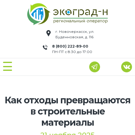
г. Новочеркасск, ул.
Буденновская, д. 116
8 (800) 222-89-00
ПН-ПТ с 8:30 до 17:00
Как отходы превращаются
в строительные
материалы