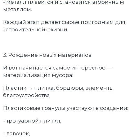
- металл плавится и становится вторичным
металлом.
Каждый этап делает сырьё пригодным для
«строительной» жизни.
3. Рождение новых материалов
И вот начинается самое интересное —
материализация мусора:
Пластик → плитка, бордюры, элементы
благоустройства
Пластиковые гранулы участвуют в создании:
- тротуарной плитки,
- лавочек,