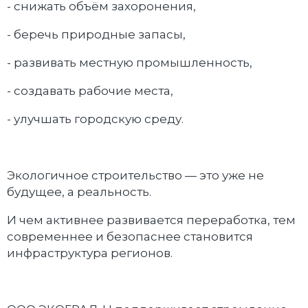
- снижать объём захоронения,
- беречь природные запасы,
- развивать местную промышленность,
- создавать рабочие места,
- улучшать городскую среду.
Экологичное строительство — это уже не
будущее, а реальность.
И чем активнее развивается переработка, тем
современнее и безопаснее становится
инфраструктура регионов.