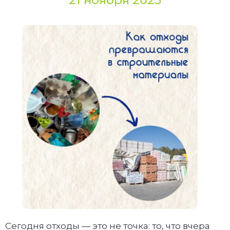
21 ноября 2025
Сегодня отходы — это не точка: то, что вчера