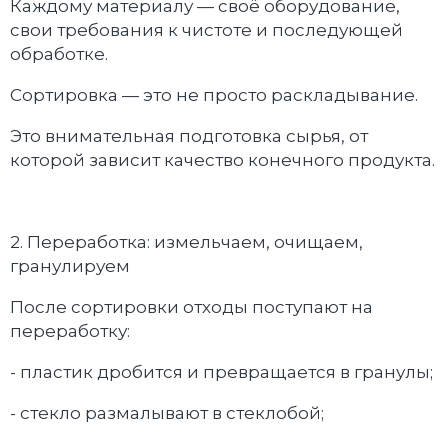
Каждому материалу — своё оборудование,
свои требования к чистоте и последующей
обработке.
Сортировка — это не просто раскладывание.
Это внимательная подготовка сырья, от
которой зависит качество конечного продукта.
2. Переработка: измельчаем, очищаем,
гранулируем
После сортировки отходы поступают на
переработку:
- пластик дробится и превращается в гранулы;
- стекло размалывают в стеклобой;