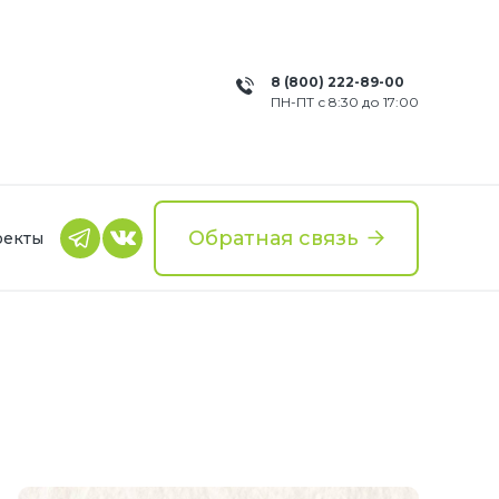
8 (800) 222-89-00
ПН-ПТ с 8:30 до 17:00
Обратная связь
оекты