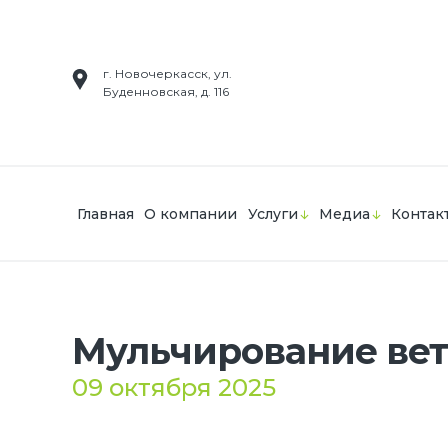
г. Новочеркасск, ул.
Буденновская, д. 116
Главная
О компании
Услуги
Медиа
Контак
Мульчирование вет
09 октября 2025