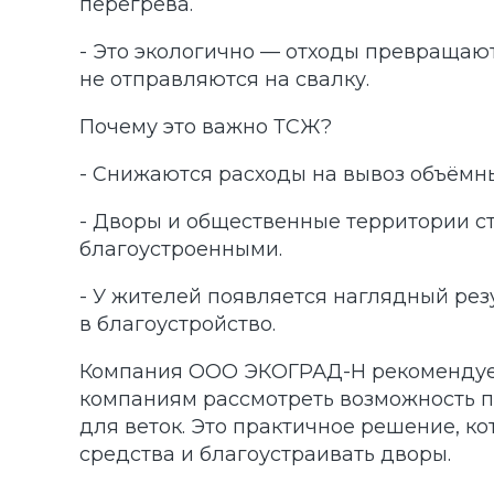
перегрева.
- Это экологично — отходы превращают
не отправляются на свалку.
Почему это важно ТСЖ?
- Снижаются расходы на вывоз объёмных
- Дворы и общественные территории с
благоустроенными.
- У жителей появляется наглядный рез
в благоустройство.
Компания ООО ЭКОГРАД-Н рекоменду
компаниям рассмотреть возможность 
для веток. Это практичное решение, к
средства и благоустраивать дворы.