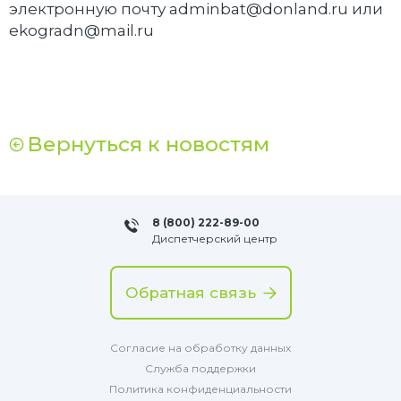
электронную почту adminbat@donland.ru или
ekogradn@mail.ru
Вернуться к новостям
8 (800) 222-89-00
Диспетчерский центр
Обратная связь
Согласие на обработку данных
Служба поддержки
Политика конфиденциальности