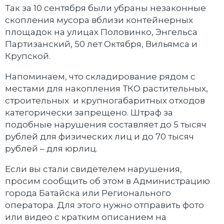
Так за 10 сентября были убраны незаконные
скопления мусора вблизи контейнерных
площадок на улицах Половинко, Энгельса
Партизанский, 50 лет Октября, Вильямса и
Крупской.
Напоминаем, что складирование рядом с
местами для накопления ТКО растительных,
строительных и крупногабаритных отходов
категорически запрещено. Штраф за
подобные нарушения составляет до 5 тысяч
рублей для физических лиц и до 70 тысяч
рублей – для юрлиц.
Если вы стали свидетелем нарушения,
просим сообщить об этом в Администрацию
города Батайска или Регионального
оператора. Для этого нужно отправить фото
или видео с кратким описанием на