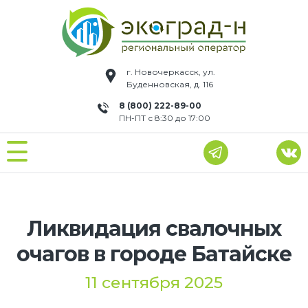
г. Новочеркасск, ул.
Буденновская, д. 116
8 (800) 222-89-00
ПН-ПТ с 8:30 до 17:00
Ликвидация свалочных
очагов в городе Батайске
11 сентября 2025