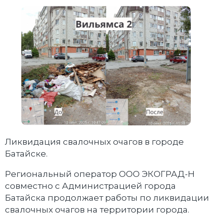
Ликвидация свалочных очагов в городе
Батайске.
Региональный оператор ООО ЭКОГРАД-Н
совместно с Администрацией города
Батайска продолжает работы по ликвидации
свалочных очагов на территории города.