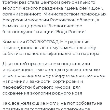
третий раз стала центром регионального
экологического праздника "День реки Дон",
организованного Министерством природных
ресурсов и экологии Ростовской области, в
рамках нацпроекта "Экологическое
благополучие" и акции "Вода России".
Компания ООО ЭКОГРАД-Н с радостью
присоединилась к этому замечательному
событию в качестве официального партера!
Для гостей праздника мы подготовили
информационные стенды и увлекательные
игры по раздельному сбору отходов , которые
напомнили важности сортировки и
переработки бытового мусора для
сохранения экологии родного края
Так, все желающие могли на попробовать на
практике рассортировать содержимое