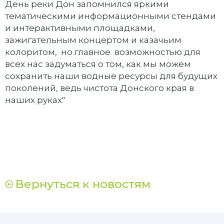
День реки Дон запомнился яркими
тематическими информационными стендами
и интерактивными площадками,
зажигательным концертом и казачьим
колоритом, но главное возможностью для
всех нас задуматься о том, как мы можем
сохранить наши водные ресурсы для будущих
поколений, ведь чистота Донского края в
наших руках"
Вернуться к новостям