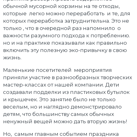
обычной мусорной корзины на те отходы,
которые легко можно переработать и те, для
которых переработка затруднительна. Это не
только , что в очередной раз напомнило о
важности разумного подхода к потреблению.
но и на практике показывали как правильно
включить эту полезную эко-привычку в свою
жизнь.
Маленькие посетителей мероприятия
приняли участие в разнообразных творческих
мастер-классах от нашей компании. Дети
создавали подделки из пластиковых бутылок
и крышечек. Это занятие было не только
веселым, но и наглядно демонстрировало
детям, что большинству самых обычных
ненужный вещей можно дать вторую жизнь!
Но, самым главным событием праздника