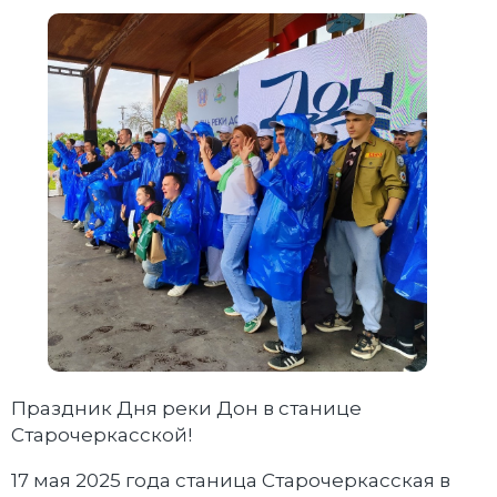
Праздник Дня реки Дон в станице
Старочеркасской!
17 мая 2025 года станица Старочеркасская в