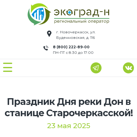
г. Новочеркасск, ул.
Буденновская, д. 116
8 (800) 222-89-00
ПН-ПТ с 8:30 до 17:00
Праздник Дня реки Дон в
станице Старочеркасской!
23 мая 2025