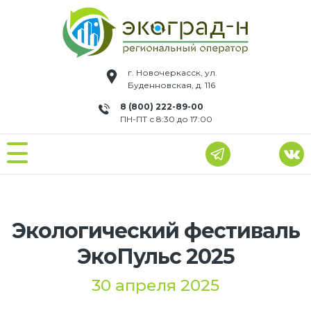
г. Новочеркасск, ул.
Буденновская, д. 116
8 (800) 222-89-00
ПН-ПТ с 8:30 до 17:00
Экологический фестиваль
ЭкоПульс 2025
30 апреля 2025