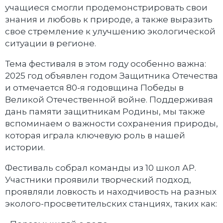
учащиеся смогли продемонстрировать свои
знания и любовь к природе, а также выразить
свое стремление к улучшению экологической
ситуации в регионе.
Тема фестиваля в этом году особенно важна:
2025 год объявлен годом Защитника Отечества
и отмечается 80-я годовщина Победы в
Великой Отечественной войне. Поддерживая
дань памяти защитникам Родины, мы также
вспоминаем о важности сохранения природы,
которая играла ключевую роль в нашей
истории.
Фестиваль собрал команды из 10 школ АР.
Участники проявили творческий подход,
проявляли ловкость и находчивость на разных
эколого-просветительских станциях, таких как: