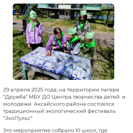
29 апреля 2025 года, на территории лагеря
"Дружба" МБУ ДО Центра творчества детей и
молодежи Аксайского района состоялся
традиционный экологический фестиваль
"ЭкоПульс"
Это мероприятие собрало 10 школ, где