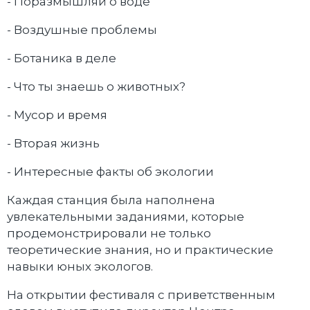
- Поразмышляй о воде
- Воздушные проблемы
- Ботаника в деле
- Что ты знаешь о животных?
- Мусор и время
- Вторая жизнь
- Интересные факты об экологии
Каждая станция была наполнена
увлекательными заданиями, которые
продемонстрировали не только
теоретические знания, но и практические
навыки юных экологов.
На открытии фестиваля с приветственным