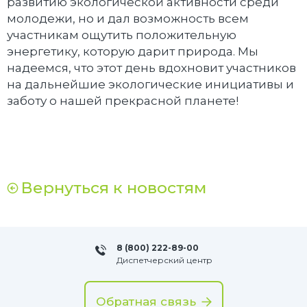
развитию экологической активности среди
молодежи, но и дал возможность всем
участникам ощутить положительную
энергетику, которую дарит природа. Мы
надеемся, что этот день вдохновит участников
на дальнейшие экологические инициативы и
заботу о нашей прекрасной планете!
Вернуться к новостям
8 (800) 222-89-00
Диспетчерский центр
Обратная связь