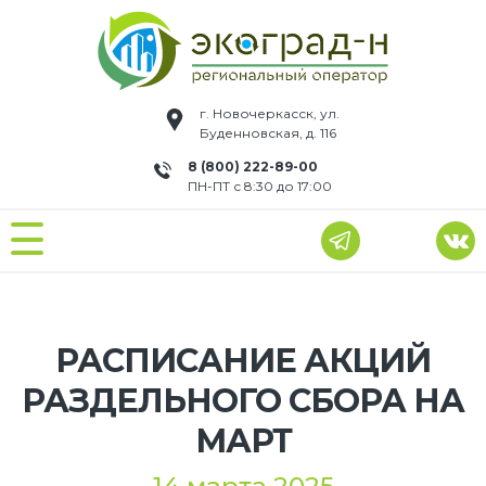
г. Новочеркасск, ул.
Буденновская, д. 116
8 (800) 222-89-00
ПН-ПТ с 8:30 до 17:00
РАСПИСАНИЕ АКЦИЙ
РАЗДЕЛЬНОГО СБОРА НА
МАРТ