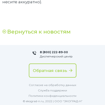
несите аккуратно).
Вернуться к новостям
8 (800) 222-89-00
Диспетчерский центр
Обратная связь
Согласие на обработку данных
Служба поддержки
Политика конфиденциальности
© ekograd-n.ru, 2022 | ООО “ЭКОГРАД-Н”