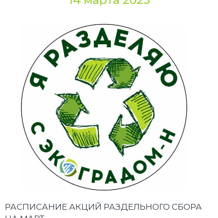
14 марта 2025
РАСПИСАНИЕ АКЦИЙ РАЗДЕЛЬНОГО СБОРА