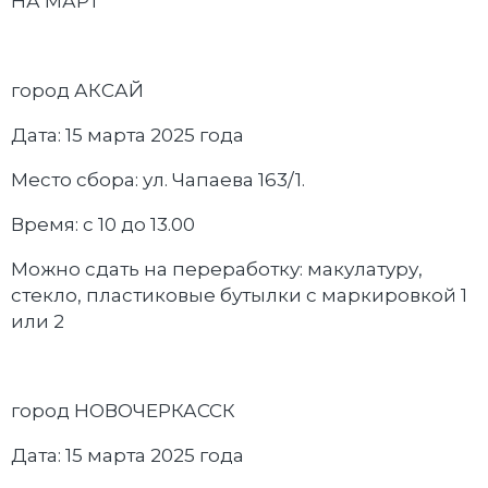
НА МАРТ
город АКСАЙ
Дата: 15 марта 2025 года
Место сбора: ул. Чапаева 163/1.
Время: с 10 до 13.00
Можно сдать на переработку: макулатуру,
стекло, пластиковые бутылки с маркировкой 1
или 2
город НОВОЧЕРКАССК
Дата: 15 марта 2025 года