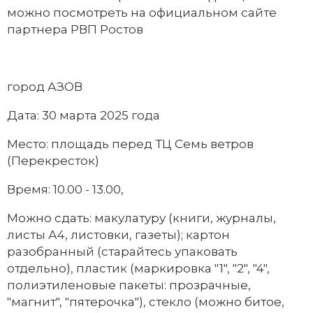
можно посмотреть на официальном сайте
партнера РВП Ростов
город АЗОВ
Дата: 30 марта 2025 года
Место: площадь перед ТЦ Семь ветров
(Перекресток)
Время: 10.00 - 13.00,
Можно сдать: макулатуру (книги, журналы,
листы А4, листовки, газеты); картон
разобранный (старайтесь упаковать
отдельно), пластик (маркировка "1", "2", "4",
полиэтиленовые пакеты: прозрачные,
"магнит", "пятерочка"), стекло (можно битое,