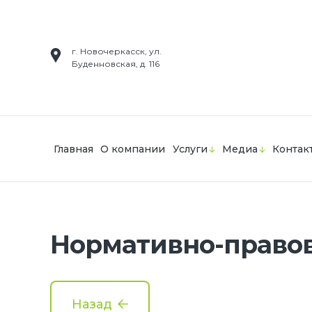
г. Новочеркасск, ул.
Буденновская, д. 116
Главная
О компании
Услуги
Медиа
Контак
Нормативно-правовы
Назад